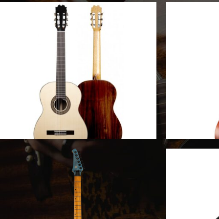
ΚΛΑΣΙΚΈΣ ΚΙΘΆΡΕΣ
ΑΚΟΥ