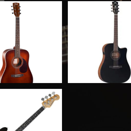
ΗΛΕΚΤΡΟΑΚΟΥΣ
ΚΙΘΆΡΕΣ
ΣΤΙΚΈΣ ΚΙΘΆΡΕΣ