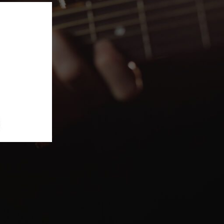
ΤΙΚΈΣ