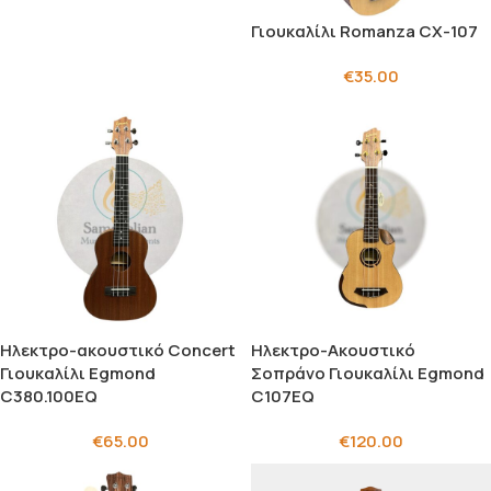
Γιουκαλίλι Romanza CX-107
€
35.00
Ηλεκτρο-ακουστικό Concert
Ηλεκτρο-Ακουστικό
Γιουκαλίλι Egmond
Σοπράνο Γιουκαλίλι Egmond
C380.100EQ
C107EQ
€
65.00
€
120.00