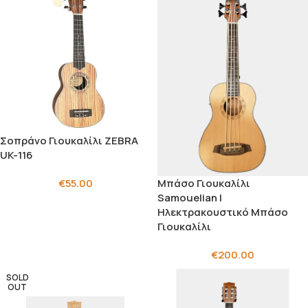
Σοπράνο Γιουκαλίλι ZEBRA
UK-116
Μπάσο Γιουκαλίλι
€
55.00
Samouelian |
Ηλεκτρακουστικό Μπάσο
Γιουκαλίλι
€
200.00
SOLD
OUT