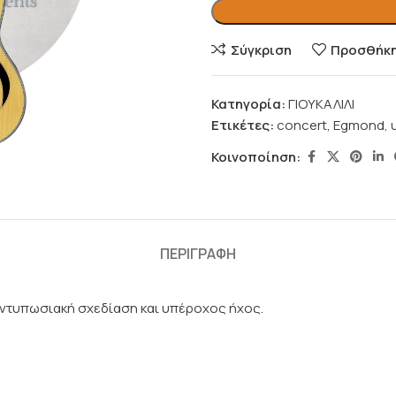
Σύγκριση
Προσθήκη 
Κατηγορία:
ΓΙΟΥΚΑΛΙΛΙ
Ετικέτες:
concert
,
Egmond
,
Κοινοποίηση:
ΠΕΡΙΓΡΑΦΉ
 Εντυπωσιακή σχεδίαση και υπέροχος ήχος.