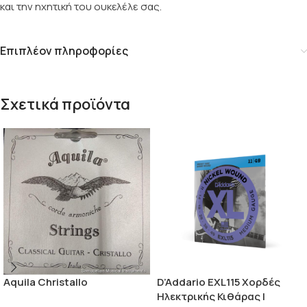
και την ηχητική του ουκελέλε σας.
Επιπλέον πληροφορίες
Σχετικά προϊόντα
Aquila Christallo
D’Addario EXL115 Χορδές
Ηλεκτρικής Κιθάρας |