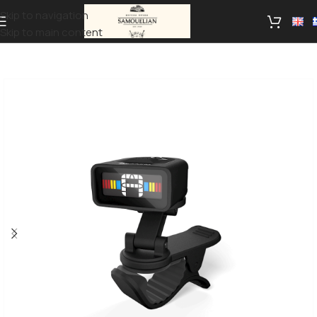
Skip to navigation
Skip to main content