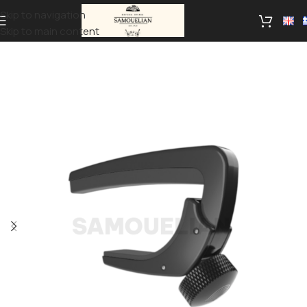
Skip to navigation
Skip to main content