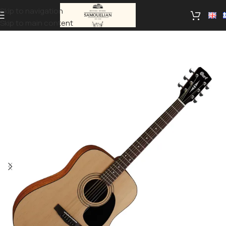
Skip to navigation
Skip to main content