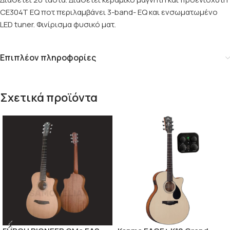
CE304T EQ ποτ περιλαμβάνει 3-band- EQ και ενσωματωμένο
LED tuner. Φινίρισμα φυσικό ματ.
Επιπλέον πληροφορίες
Σχετικά προϊόντα