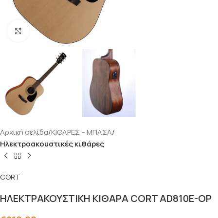
Click to enlarge
Αρχική σελίδα
ΚΙΘΑΡΕΣ – ΜΠΑΣΑ
Ηλεκτροακουστικές κιθάρες
CORT
ΗΛΕΚΤΡΑΚΟΥΣΤΙΚΗ ΚΙΘΑΡΑ CORT AD810E-OP