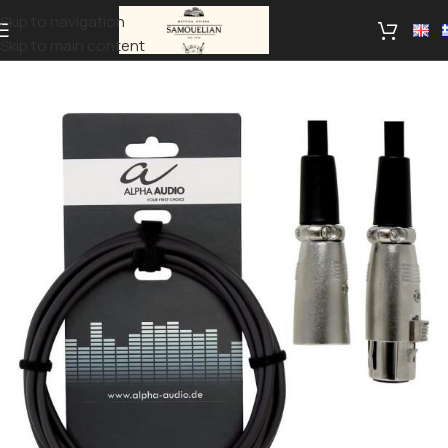
Skip to navigation
Skip to main content