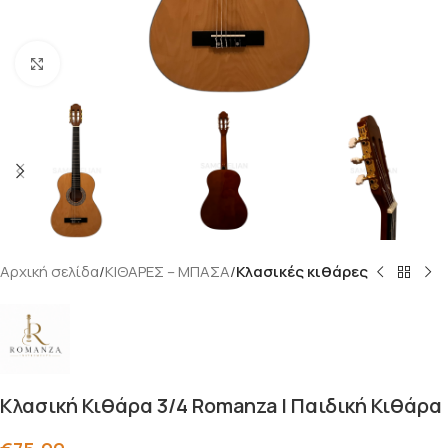
Click to enlarge
Αρχική σελίδα
ΚΙΘΑΡΕΣ – ΜΠΑΣΑ
Κλασικές κιθάρες
Κλασική Κιθάρα 3/4 Romanza | Παιδική Κιθάρα