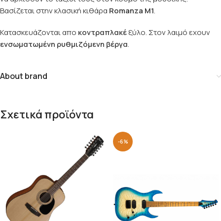
Βασίζεται στην κλασική κιθάρα
Romanza M1
.
Κατασκευάζονται απο
κοντραπλακέ
ξύλο. Στον λαιμό εχουν
ενσωματωμένη ρυθμιζόμενη βέργα
.
About brand
Σχετικά προϊόντα
-6%