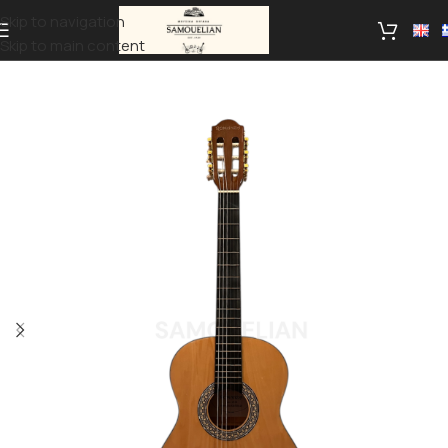
Skip to navigation
Skip to main content