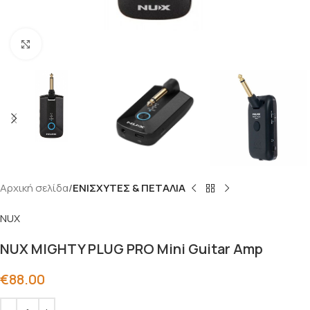
Click to enlarge
Αρχική σελίδα
ΕΝΙΣΧΥΤΕΣ & ΠΕΤΑΛΙΑ
NUX
NUX MIGHTY PLUG PRO Mini Guitar Amp
€
88.00