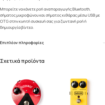
Μπορείτε να κάνετε ροή αναπαραγωγής Bluetooth,
σήματος μικροφώνου και σήματος κιθάρας μέσω USB με
OTG στην κινητή συσκευή σας για ζωντανή ροή ή
δημιουργία βίντεο.
Επιπλέον πληροφορίες
Σχετικά προϊόντα