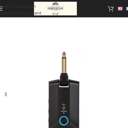
Skip to navigation
Skip to main content