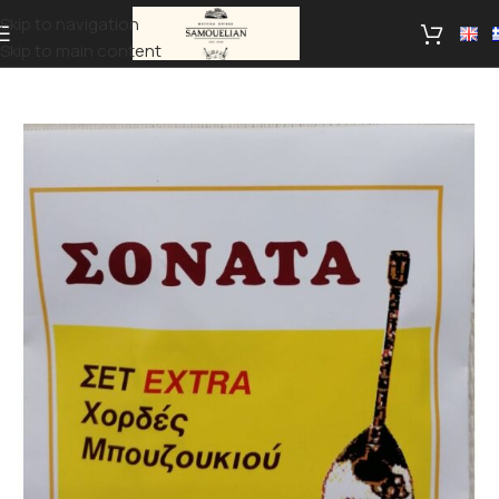
Skip to navigation
Skip to main content