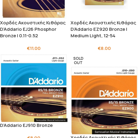
Χορδές Ακουστικής Κιθάρας
Χορδές Ακουστικής Κιθάρας
D’Addario EJ26 Phosphor
D’Addario EZ920 Bronze |
Bronze | 0.11-0.52
Medium Light, 12-54
€
11.00
€
8.00
SOLD
OUT
D’Addario EJ910 Bronze
Χορδές Ακουστικής Κιθάρας
€
8.00