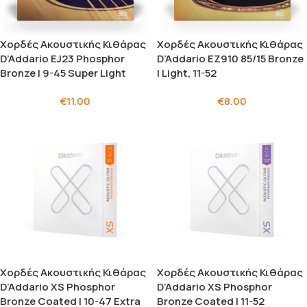
Χορδές Ακουστικής Κιθάρας
Χορδές Ακουστικής Κιθάρας
D’Addario EJ23 Phosphor
D’Addario EZ910 85/15 Bronze
Bronze | 9-45 Super Light
| Light, 11-52
€
11.00
€
8.00
Χορδές Ακουστικής Κιθάρας
Χορδές Ακουστικής Κιθάρας
D’Addario XS Phosphor
D’Addario XS Phosphor
Bronze Coated | 10-47 Extra
Bronze Coated | 11-52