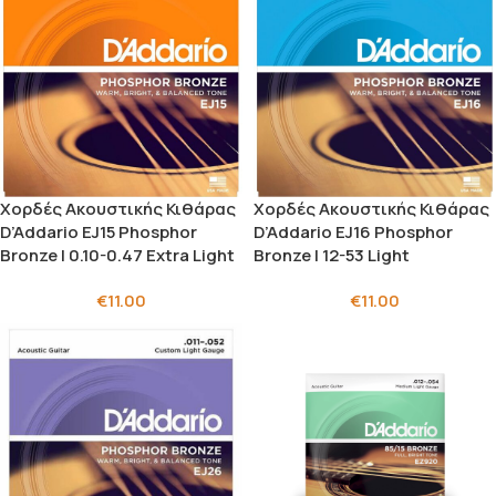
Χορδές Ακουστικής Κιθάρας
Χορδές Ακουστικής Κιθάρας
D’Addario EJ15 Phosphor
D’Addario EJ16 Phosphor
Bronze | 0.10-0.47 Extra Light
Bronze | 12-53 Light
€
11.00
€
11.00