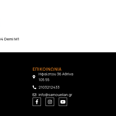
4 Demi Μ1
ΕΠΙΚΟΙΝΩΝΙΑ
Ηφαίστου 36 Αθήνα
105 55
2103212433
info@samouelian.gr