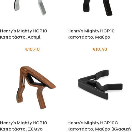
Henry’s Mighty HCP10
Henry’s Mighty HCP10
Καποτάστο, Ασημί
Καποτάστο, Μαύρο
€
10.40
€
10.40
Henry’s Mighty HCP10
Henry’s Mighty HCP10C
Καποτάστο, Ξύλινο
Καποτάστο, Μαύρο (Κλασική