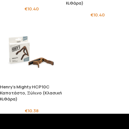
Κιθάρα)
€
10.40
€
10.40
Henry’s Mighty HCP10C
Καποτάστο, Ξύλινο (Κλασική
Κιθάρα)
€
10.38