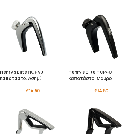
Henry’s Elite HCP40
Henry’s Elite HCP40
Καποτάστο, Ασημί
Καποτάστο, Μαύρο
€
14.50
€
14.50