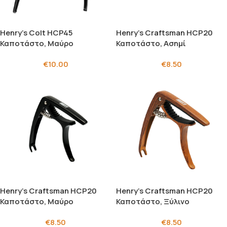
Henry’s Colt HCP45
Henry’s Craftsman HCP20
Καποτάστο, Μαύρο
Καποτάστο, Ασημί
€
10.00
€
8.50
Henry’s Craftsman HCP20
Henry’s Craftsman HCP20
Καποτάστο, Μαύρο
Καποτάστο, Ξύλινο
€
8.50
€
8.50