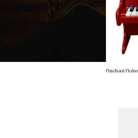
Παιδικό Πιάν