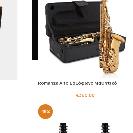
Romanza Alto Σαξόφωνο Μαθητικό
€
360.00
-15%