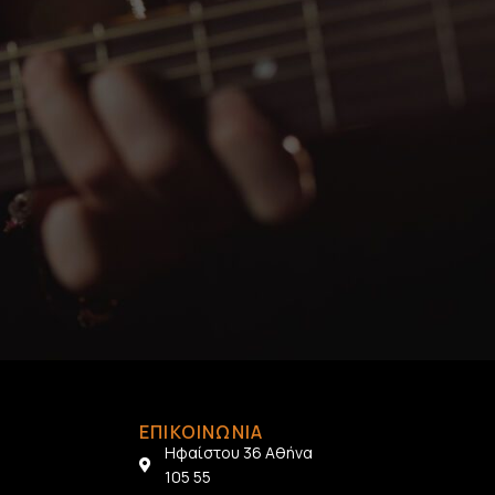
ΕΠΙΚΟΙΝΩΝΙΑ
Ηφαίστου 36 Αθήνα
105 55