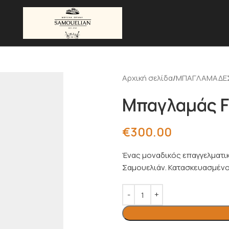
Αρχική σελίδα
ΜΠΑΓΛΑΜΑΔΕ
Μπαγλαμάς 
€
300.00
Ένας μοναδικός επαγγελματι
Σαμουελιάν. Κατασκευασμένος