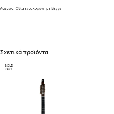
Λαιμός
: Οξιά ενισχυμένη με Βέγγε
Σχετικά προϊόντα
SOLD
OUT