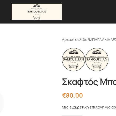
Αρχική σελίδα
ΜΠΑΓΛΑΜΑΔΕ
Σκαφτός Μπ
€
80.00
Μια εξαιρετική επιλογή για 