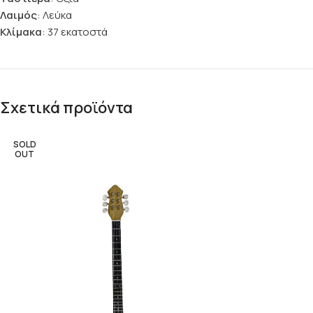
Λαιμός
: Λεύκα
Κλίμακα
: 37 εκατοστά
Σχετικά προϊόντα
SOLD
OUT