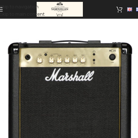
Skip to navigation
Skip to main content