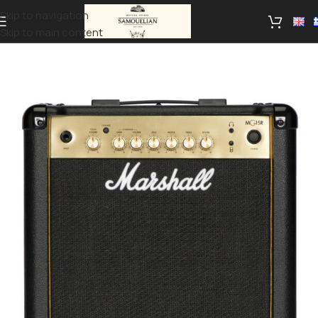
Skip to navigation
Skip to main content