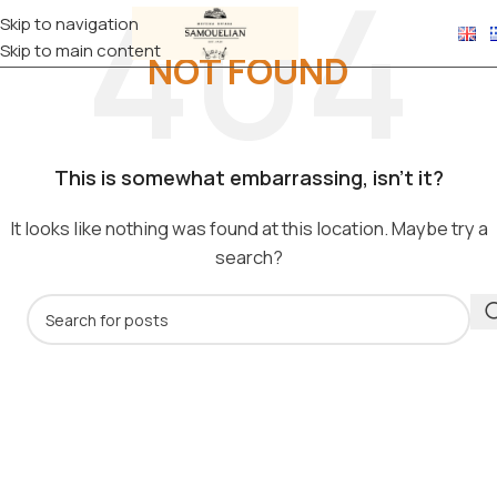
Skip to navigation
Skip to main content
NOT FOUND
This is somewhat embarrassing, isn’t it?
It looks like nothing was found at this location. Maybe try a
search?