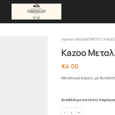
Αρχική σελίδα
ΠΝΕΥΣΤΑ
Καζ
Kazoo Μεταλ
€
4.00
Μεταλλικό Kazoo, με δυνατό
Διαθέσιμο κατόπιν παραγγε