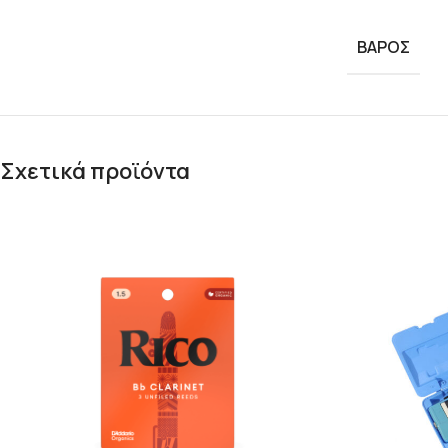
ΒΆΡΟΣ
Σχετικά προϊόντα