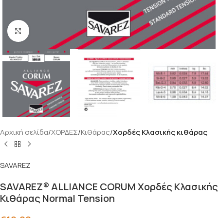
Click to enlarge
Αρχική σελίδα
ΧΟΡΔΕΣ
Κιθάρας
Χορδές Κλασικής κιθάρας
SAVAREZ
SAVAREZ® ALLIANCE CORUM Χορδές Κλασικής
Κιθάρας Normal Tension