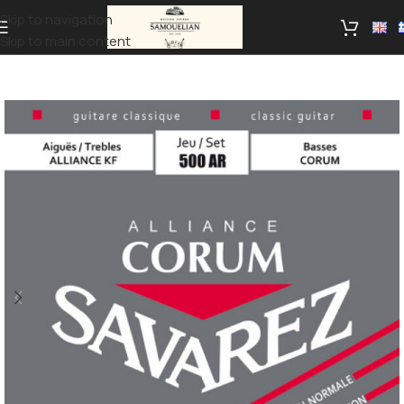
Skip to navigation
Skip to main content