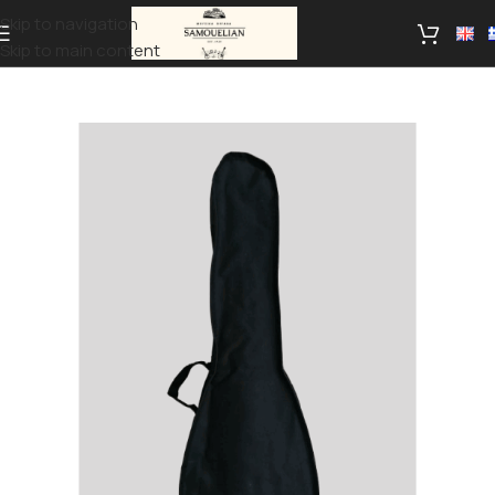
Skip to navigation
Skip to main content