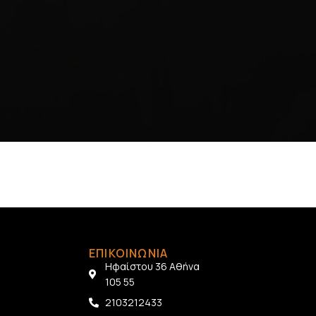
ΕΠΙΚΟΙΝΩΝΙΑ
Ηφαίστου 36 Αθήνα
105 55
2103212433