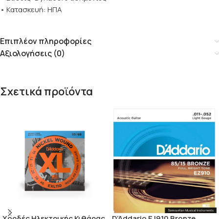
• Κατασκευή: ΗΠΑ
Επιπλέον πληροφορίες
Αξιολογήσεις (0)
Σχετικά προϊόντα
Χορδές Ηλεκτρικής Κιθάρας
D’Addario EJ910 Bronze