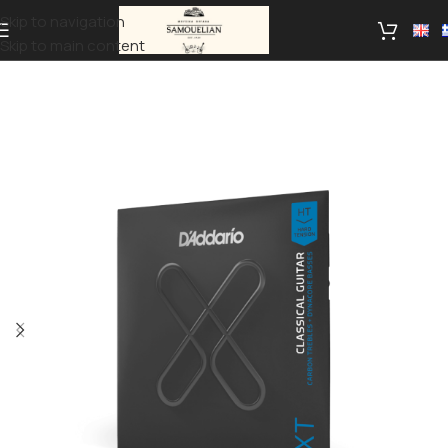
Skip to navigation
Skip to main content