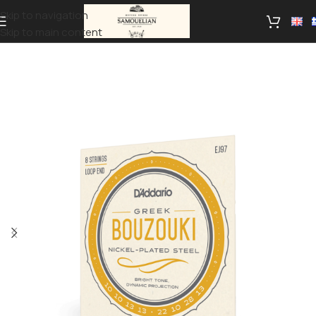
Skip to navigation
Skip to main content