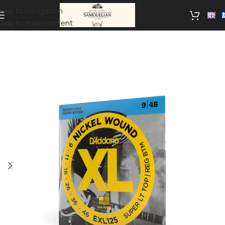
Skip to navigation
Skip to main content