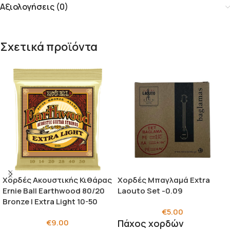
Αξιολογήσεις (0)
Σχετικά προϊόντα
Χορδές Ακουστικής Κιθάρας
Χορδές Μπαγλαμά Extra
Ernie Ball Earthwood 80/20
Laouto Set -0.09
Bronze | Extra Light 10-50
€
5.00
€
9.00
Πάχος χορδών