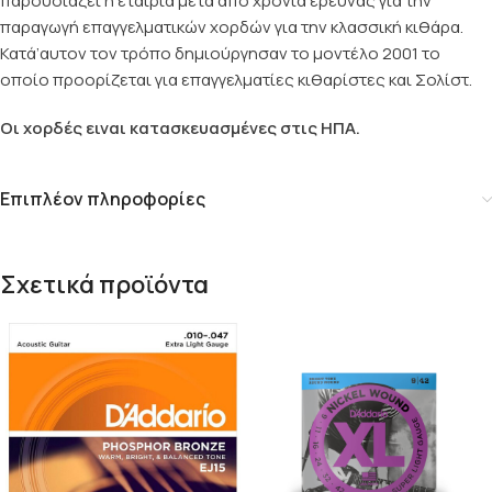
παρουσιάζει η εταιρία μετα από χρόνια έρευνας για την
παραγωγή επαγγελματικών χορδών για την κλασσική κιθάρα.
Κατά’αυτον τον τρόπο δημιούργησαν το μοντέλο 2001 το
οποίο προορίζεται για επαγγελματίες κιθαρίστες και Σολίστ.
Οι χορδές ειναι κατασκευασμένες στις ΗΠΑ.
Επιπλέον πληροφορίες
Σχετικά προϊόντα