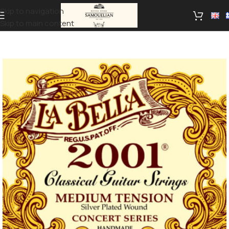
Skip to navigation
Skip to main content