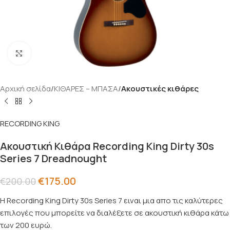
Click to enlarge
Αρχική σελίδα
ΚΙΘΑΡΕΣ – ΜΠΑΣΑ
Ακουστικές κιθάρες
RECORDING KING
Ακουστική Κιθάρα Recording King Dirty 30s
Series 7 Dreadnought
€
175.00
€
200.00
Η Recording King Dirty 30s Series 7 ειναι μια απο τις καλύτερες
επιλογές που μπορείτε να διαλέξετε σε ακουστική κιθάρα κάτω
των 200 ευρώ.