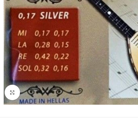
Click to enlarge