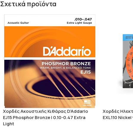
Σχετικά προϊόντα
Χορδές Ακουστικής Κιθάρας D’Addario
Χορδές Ηλεκτ
EJ15 Phosphor Bronze | 0.10-0.47 Extra
EXL110 Nickel
Light