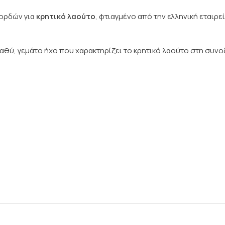
χορδών για
κρητικό λαούτο
, φτιαγμένο από την ελληνική εται
αθύ, γεμάτο ήχο που χαρακτηρίζει το κρητικό λαούτο στη συνοδ